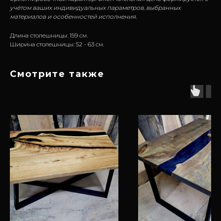
учётом ваших индивидуальных параметров, выбранных
материалов и особенностей исполнения.
Длина столешницы: 159 см.
Ширина столешницы: 52 - 63 см.
Смотрите также