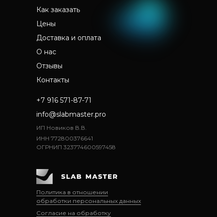
Как заказать
Цены
Доставка и оплата
О нас
Отзывы
Контакты
+7 916 571-87-71
info@slabmaster.pro
ИП Новиков В.В.
ИНН 772800376641
ОГРНИП 323774600597458
Политика в отношении
обработки персональных данных
Согласие на обработку