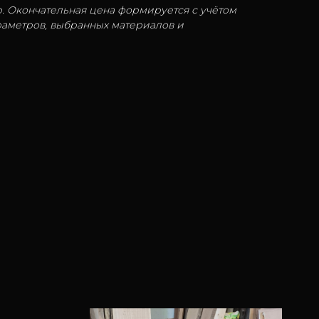
. Окончательная цена формируется с учётом
аметров, выбранных материалов и