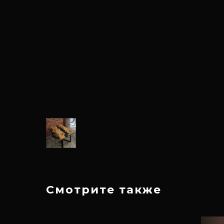
Смотрите также