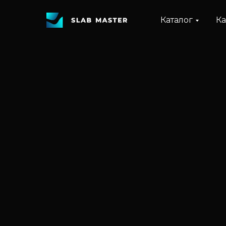
Каталог
Ка