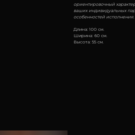
ориентировочный характер
ваших индивидуальных пар
особенностей исполнения.
Длина: 100 см.
Ширина: 60 см.
Высота: 55 см.