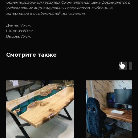
ориентировочный характер. Окончательная цена формируется с
учётом ваших индивидуальных параметров, выбранных
материалов и особенностей исполнения.
Длина: 175 см.
Ширина: 80 см.
Высота: 75 см.
Смотрите также