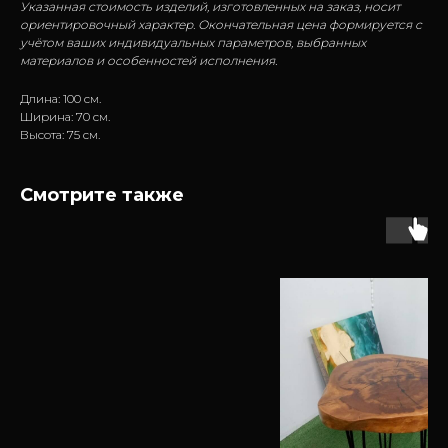
Указанная стоимость изделий, изготовленных на заказ, носит
ориентировочный характер. Окончательная цена формируется с
учётом ваших индивидуальных параметров, выбранных
материалов и особенностей исполнения.
Длина: 100 см.
Ширина: 70 см.
Высота: 75 см.
Смотрите также