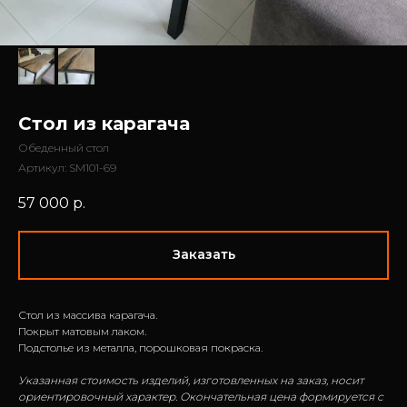
Стол из карагача
Обеденный стол
Артикул:
SM101-69
57 000
р.
Заказать
Стол из массива карагача.
Покрыт матовым лаком.
Подстолье из металла, порошковая покраска.
Указанная стоимость изделий, изготовленных на заказ, носит
ориентировочный характер. Окончательная цена формируется с