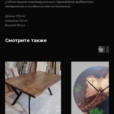
учётом ваших индивидуальных параметров, выбранных
материалов и особенностей исполнения.
Длина: 170 см.
Ширина: 70 см.
Высота: 65 см.
Смотрите также