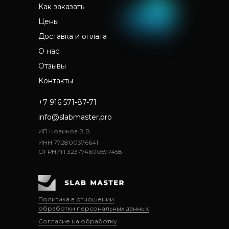
Как заказать
Цены
Доставка и оплата
О нас
Отзывы
Контакты
+7 916 571-87-71
info@slabmaster.pro
ИП Новиков В.В.
ИНН 772800376641
ОГРНИП 323774600597458
Политика в отношении
обработки персональных данных
Согласие на обработку