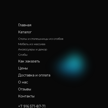
Главная
Каталог
Столы и столешницы из слэбов
Мебель из массива
Аксессуары и декор
Слэбы
Как заказать
Цены
Доставка и оплата
О нас
Отзывы
Контакты
+7 916 571-87-71