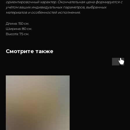
ориентировочный характер. Окончательная цена формируется с
учётом ваших индивидуальных параметров, выбранных
материалов и особенностей исполнения.
Длина: 150 см.
Ширина: 80 см.
Высота: 75 см.
Смотрите также