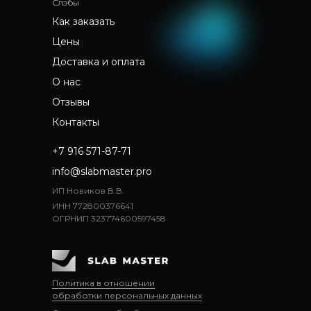
Слэбы
Как заказать
Цены
Доставка и оплата
О нас
Отзывы
Контакты
+7 916 571-87-71
info@slabmaster.pro
ИП Новиков В.В.
ИНН 772800376641
ОГРНИП 323774600597458
Политика в отношении
обработки персональных данных