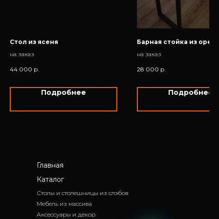
Стол из ясеня
Барная стойка из ореха
на заказ
на заказ
44 000
р.
28 000
р.
Подробнее
Подробнее
Главная
Каталог
Столы и столешницы из слэбов
Мебель из массива
Аксессуары и декор