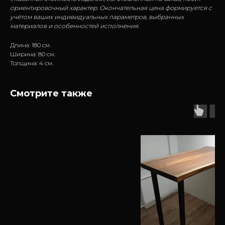
ориентировочный характер. Окончательная цена формируется с
учётом ваших индивидуальных параметров, выбранных
материалов и особенностей исполнения.
Длина: 180 см.
Ширина: 80 см.
Толщина: 4 см.
Смотрите также