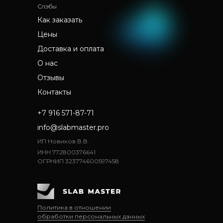
Слэбы
Как заказать
Цены
Доставка и оплата
О нас
Отзывы
Контакты
+7 916 571-87-71
info@slabmaster.pro
ИП Новиков В.В.
ИНН 772800376641
ОГРНИП 323774600597458
Политика в отношении
обработки персональных данных