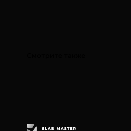
Смотрите также