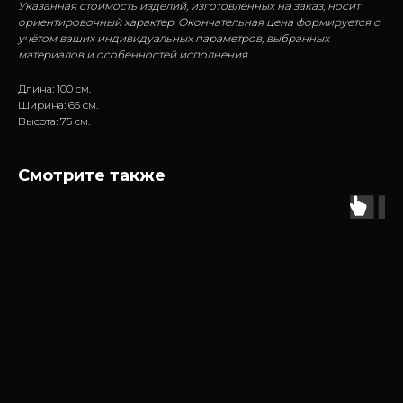
Указанная стоимость изделий, изготовленных на заказ, носит
ориентировочный характер. Окончательная цена формируется с
учётом ваших индивидуальных параметров, выбранных
материалов и особенностей исполнения.
Длина: 100 см.
Ширина: 65 см.
Высота: 75 см.
Смотрите также