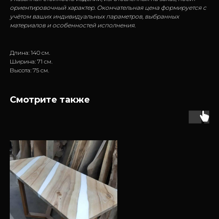
ориентировочный характер. Окончательная цена формируется с
учётом ваших индивидуальных параметров, выбранных
материалов и особенностей исполнения.
Длина: 140 см.
Ширина: 71 см.
Высота: 75 см.
Смотрите также