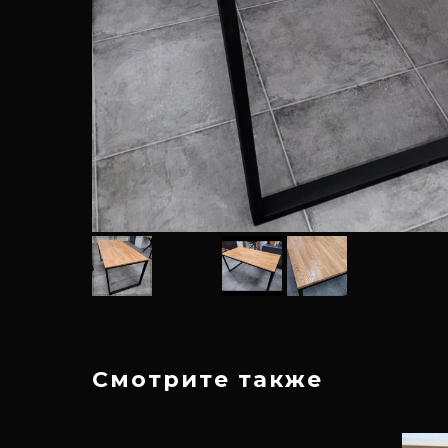
Смотрите также