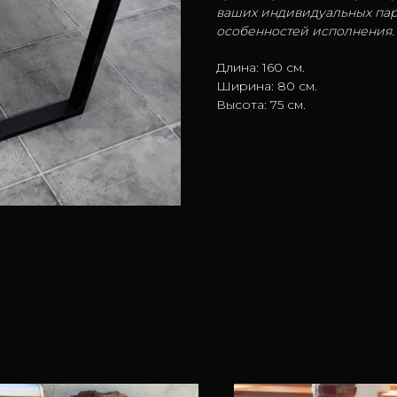
ваших индивидуальных пар
особенностей исполнения.
Длина: 160 см.
Ширина: 80 см.
Высота: 75 см.