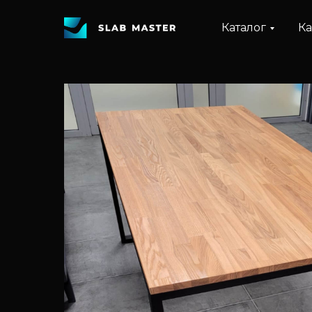
Каталог
Ка