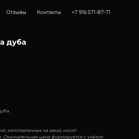
Отзывы
Контакты
+7 916 571-87-71
а дуба
дуба.
й, изготовленных на заказ, носит
. Окончательная цена формируется с учётом