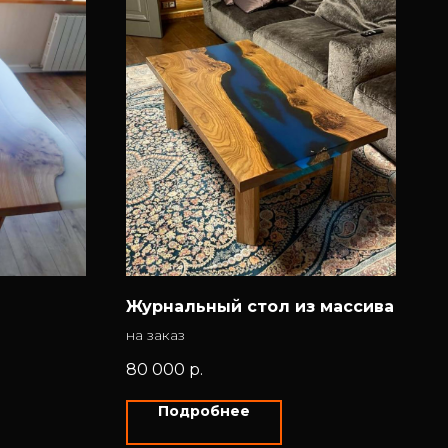
Журнальный стол из массива
на заказ
80 000
р.
Подробнее