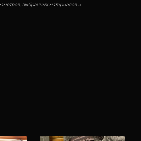
аметров, выбранных материалов и