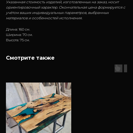
Указанная стоимость изделий, изготовленных на заказ, носит
ориентировочный характер. Окончательная цена формируется с
учётом ваших индивидуальных параметров, выбранных
материалов и особенностей исполнения.
Длина: 160 см.
Ширина: 70 см.
Высота: 75 см.
Смотрите также