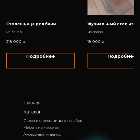
Столешница для бани
Журнальный стол из к
на заказ
на заказ
218 000
р.
18 000
р.
Подробнее
Подробнее
Главная
Каталог
Столы и столешницы из слэбов
Мебель из массива
Аксессуары и декор