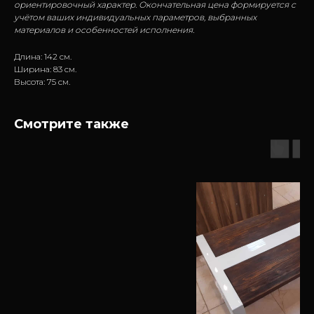
ориентировочный характер. Окончательная цена формируется с
учётом ваших индивидуальных параметров, выбранных
материалов и особенностей исполнения.
Длина: 142 см.
Ширина: 83 см.
Высота: 75 см.
Смотрите также