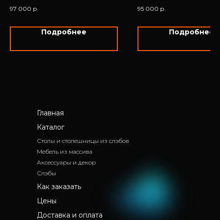
97 000
р.
95 000
р.
Подробнее
Подробнее
Главная
Каталог
Столы и столешницы из слэбов
Мебель из массива
Аксессуары и декор
Слэбы
Как заказать
Цены
Доставка и оплата