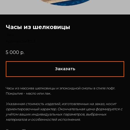
Часы из шелковицы
Часы
Артикул:
SM301-3
5 000
р.
Заказать
Часы из массива шелковицы и эпоксидной смолы в стиле лофт.
Покрытие - масло или лак.
Указанная стоимость изделий, изготовленных на заказ, носит
ориентировочный характер. Окончательная цена формируется с
учётом ваших индивидуальных параметров, выбранных
материалов и особенностей исполнения.