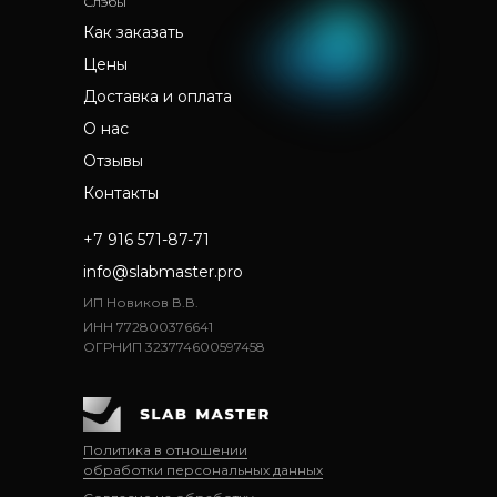
Слэбы
Как заказать
Цены
Доставка и оплата
О нас
Отзывы
Контакты
+7 916 571-87-71
info@slabmaster.pro
ИП Новиков В.В.
ИНН 772800376641
ОГРНИП 323774600597458
Политика в отношении
обработки персональных данных