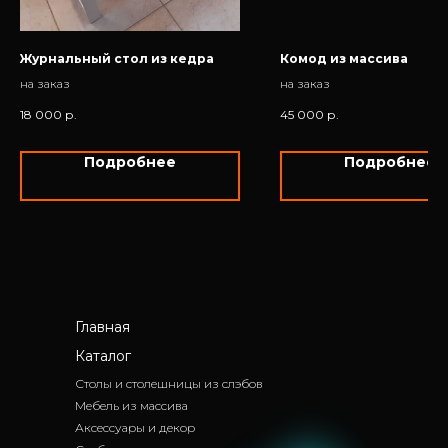
Журнальный стол из кедра
Комод из массива
на заказ
на заказ
18 000
р.
45 000
р.
Подробнее
Подробнее
Главная
Каталог
Столы и столешницы из слэбов
Мебель из массива
Аксессуары и декор