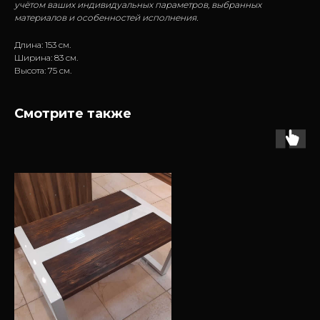
учётом ваших индивидуальных параметров, выбранных
материалов и особенностей исполнения.
Длина: 153 см.
Ширина: 83 см.
Высота: 75 см.
Смотрите также