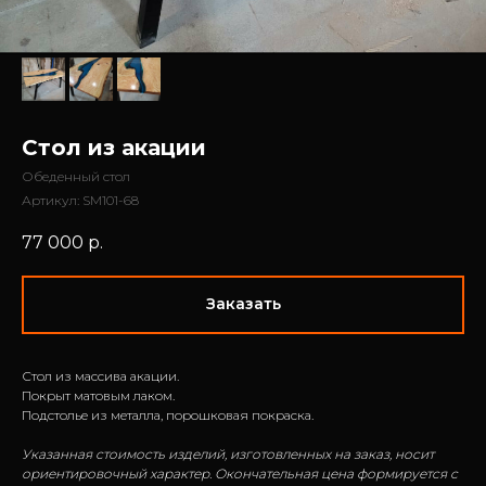
Стол из акации
Обеденный стол
Артикул:
SM101-68
77 000
р.
Заказать
Стол из массива акации.
Покрыт матовым лаком.
Подстолье из металла, порошковая покраска.
Указанная стоимость изделий, изготовленных на заказ, носит
ориентировочный характер. Окончательная цена формируется с