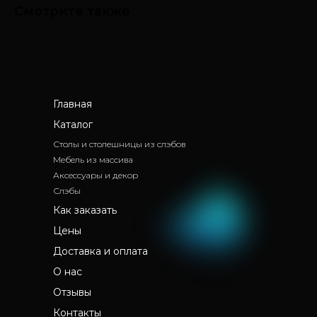
Смотрите также
Главная
Каталог
Столы и столешницы из слэбов
Мебель из массива
Аксессуары и декор
Слэбы
Как заказать
Цены
Доставка и оплата
О нас
Отзывы
Контакты