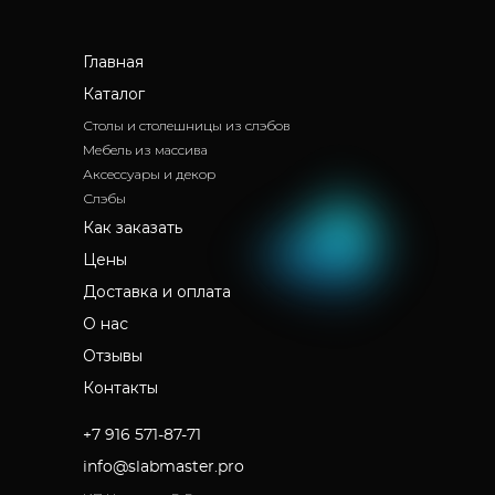
Главная
Каталог
Столы и столешницы из слэбов
Мебель из массива
Аксессуары и декор
Слэбы
Как заказать
Цены
Доставка и оплата
О нас
Отзывы
Контакты
+7 916 571-87-71
info@slabmaster.pro