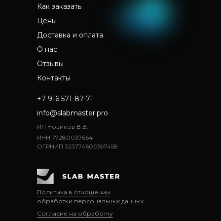
Как заказать
Цены
Доставка и оплата
О нас
Отзывы
Контакты
+7 916 571-87-71
info@slabmaster.pro
ИП Новиков В.В.
ИНН 772800376641
ОГРНИП 323774600597458
Политика в отношении
обработки персональных данных
Согласие на обработку