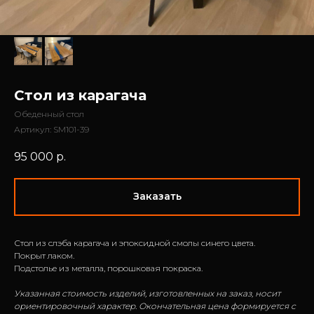
Стол из карагача
Обеденный стол
Артикул:
SM101-39
95 000
р.
Заказать
Стол из слэба карагача и эпоксидной смолы синего цвета.
Покрыт лаком.
Подстолье из металла, порошковая покраска.
Указанная стоимость изделий, изготовленных на заказ, носит
ориентировочный характер. Окончательная цена формируется с