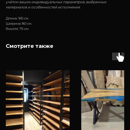
учётом ваших индивидуальных параметров, выбранных
материалов и особенностей исполнения.
Длина: 165 см.
Ширина: 80 см.
Высота: 75 см.
Смотрите также