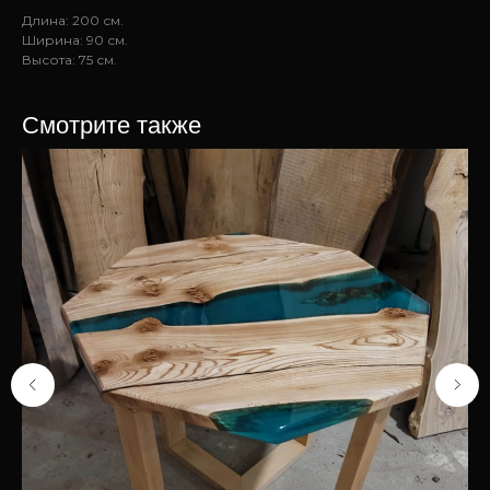
Длина: 200 см.
Ширина: 90 см.
Высота: 75 см.
Смотрите также