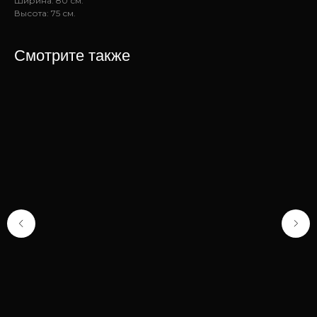
Ширина: 80 см.
Высота: 75 см.
Смотрите также